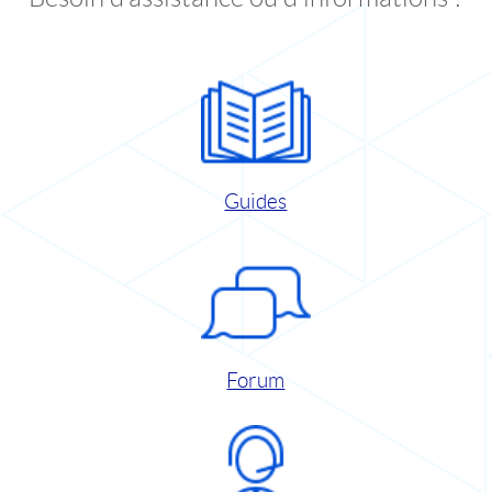
Guides
Forum